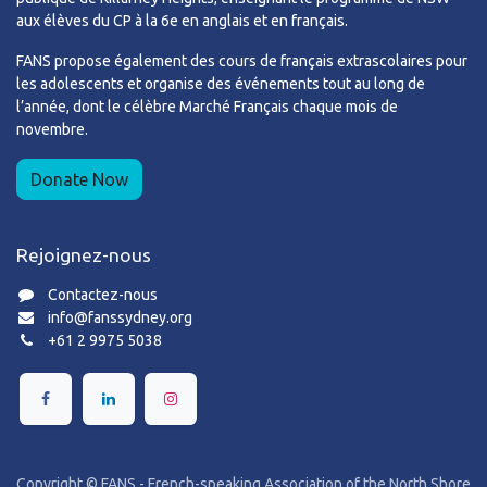
aux élèves du CP à la 6e en anglais et en français.
FANS propose également des cours de français extrascolaires pour
les adolescents et organise des événements tout au long de
l’année, dont le célèbre Marché Français chaque mois de
novembre.
Donate Now
Rejoignez-nous
Contactez-nous
info@fanssydney.org
+61 2 9975 5038
Copyright © FANS - French-speaking Association of the North Shore