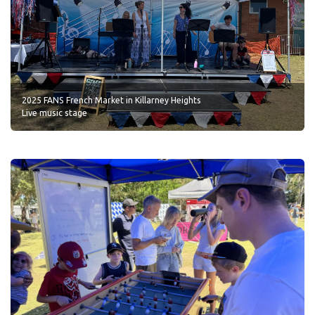
2025 FANS French Market in Killarney Heights
Live music stage