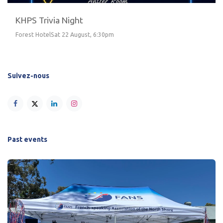
KHPS Trivia Night
Forest HotelSat 22 August, 6:30pm
Suivez-nous
Past events