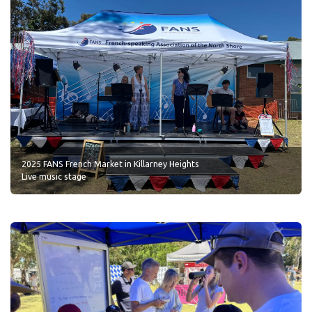
2025 FANS French Market in Killarney Heights
Live music stage