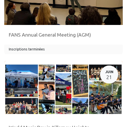
FANS Annual General Meeting (AGM)
Inscriptions terminées
JUIN
21