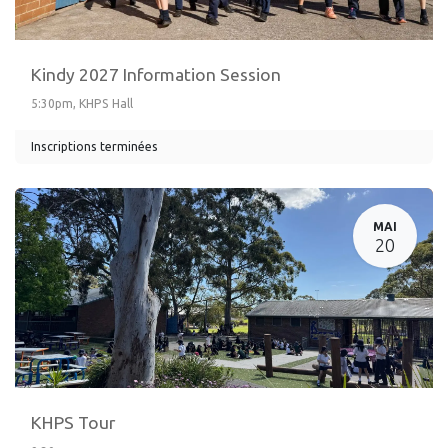
Kindy 2027 Information Session
5:30pm, KHPS Hall
Inscriptions terminées
MAI
20
KHPS Tour