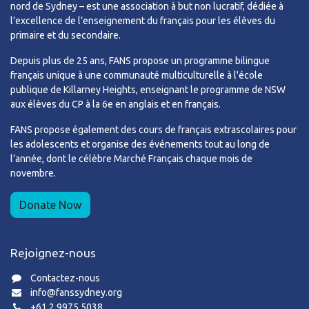
nord de Sydney – est une association à but non lucratif, dédiée à
l’excellence de l’enseignement du français pour les élèves du
primaire et du secondaire.
Depuis plus de 25 ans, FANS propose un programme bilingue
français unique à une communauté multiculturelle à l'école
publique de Killarney Heights, enseignant le programme de NSW
aux élèves du CP à la 6e en anglais et en français.
FANS propose également des cours de français extrascolaires pour
les adolescents et organise des événements tout au long de
l’année, dont le célèbre Marché Français chaque mois de
novembre.
Donate Now
Rejoignez-nous
Contactez-nous
info@fanssydney.org
+61 2 9975 5038