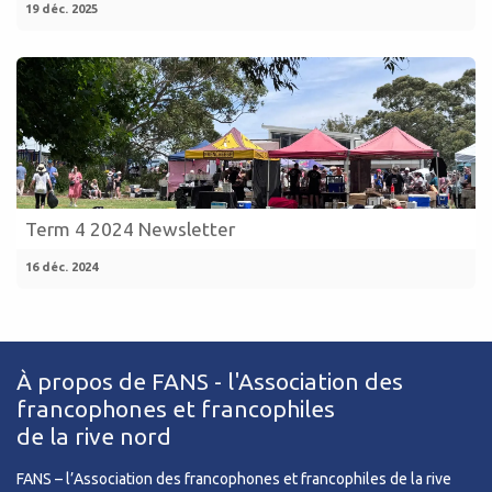
19 déc. 2025
Term 4 2024 Newsletter
16 déc. 2024
À propos de FANS - l'Association des
francophones et francophiles
de la rive nord
FANS – l’Association des francophones et francophiles de la rive